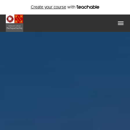
Create your course
with