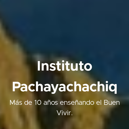
Instituto
Pachayachachiq
Más de 10 años enseñando el Buen
Vivir.