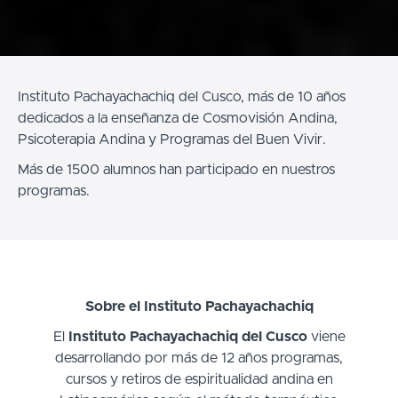
Instituto Pachayachachiq del Cusco, más de 10 años
dedicados a la enseñanza de Cosmovisión Andina,
Psicoterapia Andina y Programas del Buen Vivir.
Más de 1500 alumnos han participado en nuestros
programas.
Sobre el Instituto Pachayachachiq
El
Instituto Pachayachachiq del Cusco
viene
desarrollando por más de 12 años programas,
cursos y retiros de espiritualidad andina en