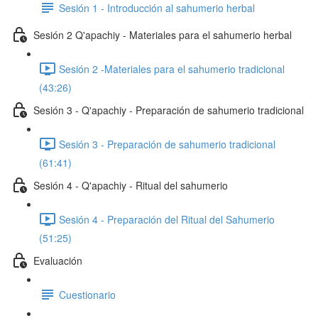
Sesión 1 - Introducción al sahumerio herbal
Sesión 2 Q'apachiy - Materiales para el sahumerio herbal
Sesión 2 -Materiales para el sahumerio tradicional
(43:26)
Sesión 3 - Q'apachiy - Preparación de sahumerio tradicional
Sesión 3 - Preparación de sahumerio tradicional
(61:41)
Sesión 4 - Q'apachiy - Ritual del sahumerio
Sesión 4 - Preparación del Ritual del Sahumerio
(51:25)
Evaluación
Cuestionario