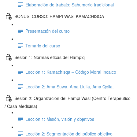
Elaboración de trabajo: Sahumerio tradicional
BONUS: CURSO: HAMPI WASI KAMACHISQA
Presentación del curso
Temario del curso
Sesión 1: Normas éticas del Hampiq
Lección 1: Kamachisqa – Código Moral Incaico
Lección 2: Ama Suwa, Ama Llulla, Ama Qella.
Sesión 2: Organización del Hampi Wasi (Centro Terapeutico
/ Casa Medicina)
Lección 1: Misión, visión y objetivos
Lección 2: Segmentación del público objetivo