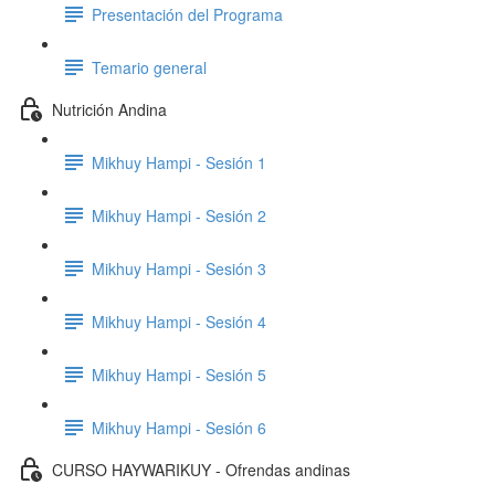
Presentación del Programa
Temario general
Nutrición Andina
Mikhuy Hampi - Sesión 1
Mikhuy Hampi - Sesión 2
Mikhuy Hampi - Sesión 3
Mikhuy Hampi - Sesión 4
Mikhuy Hampi - Sesión 5
Mikhuy Hampi - Sesión 6
CURSO HAYWARIKUY - Ofrendas andinas