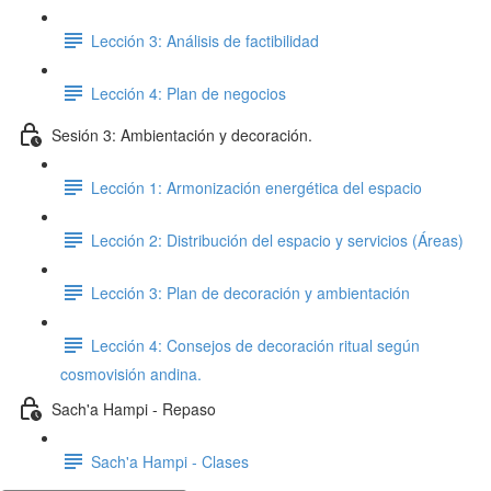
Lección 3: Análisis de factibilidad
Lección 4: Plan de negocios
Sesión 3: Ambientación y decoración.
Lección 1: Armonización energética del espacio
Lección 2: Distribución del espacio y servicios (Áreas)
Lección 3: Plan de decoración y ambientación
Lección 4: Consejos de decoración ritual según
cosmovisión andina.
Sach'a Hampi - Repaso
Sach'a Hampi - Clases