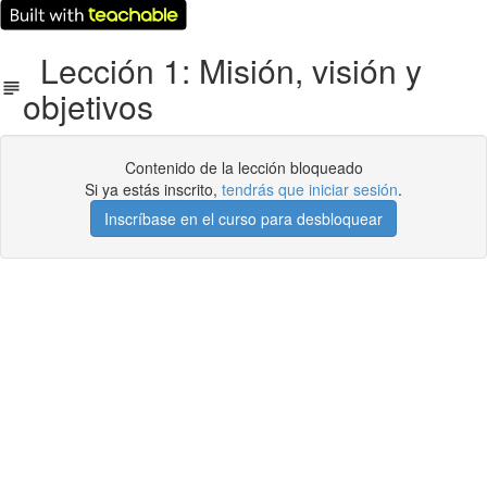
Lección 1: Misión, visión y
objetivos
Contenido de la lección bloqueado
Si ya estás inscrito,
tendrás que iniciar sesión
.
Inscríbase en el curso para desbloquear