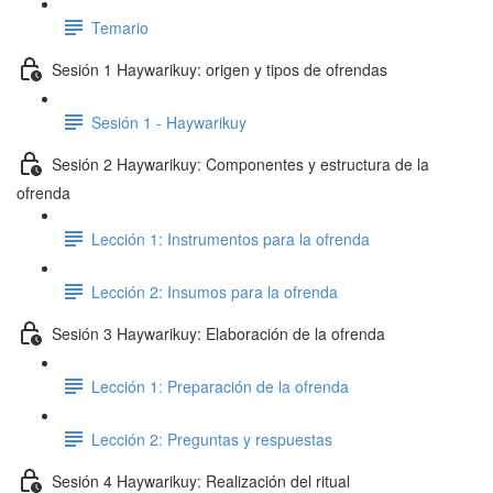
Temario
Sesión 1 Haywarikuy: origen y tipos de ofrendas
Sesión 1 - Haywarikuy
Sesión 2 Haywarikuy: Componentes y estructura de la
ofrenda
Lección 1: Instrumentos para la ofrenda
Lección 2: Insumos para la ofrenda
Sesión 3 Haywarikuy: Elaboración de la ofrenda
Lección 1: Preparación de la ofrenda
Lección 2: Preguntas y respuestas
Sesión 4 Haywarikuy: Realización del ritual