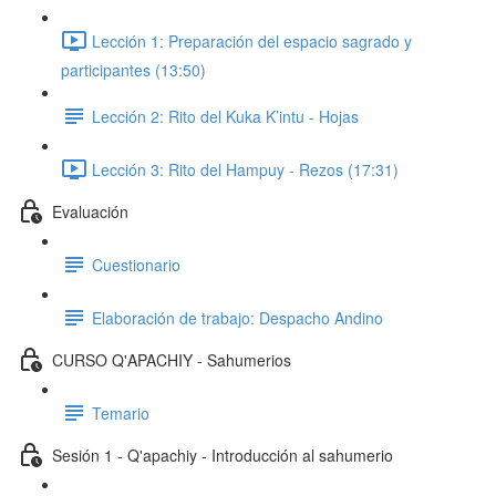
Lección 1: Preparación del espacio sagrado y
participantes (13:50)
Lección 2: Rito del Kuka K’intu - Hojas
Lección 3: Rito del Hampuy - Rezos (17:31)
Evaluación
Cuestionario
Elaboración de trabajo: Despacho Andino
CURSO Q'APACHIY - Sahumerios
Temario
Sesión 1 - Q'apachiy - Introducción al sahumerio