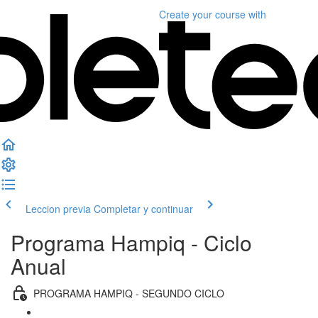
Create your course
with
Leccion previa
Completar y continuar
Programa Hampiq - Ciclo
Anual
PROGRAMA HAMPIQ - SEGUNDO CICLO