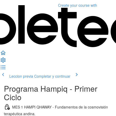
Create your course
with
Leccion previa
Completar y continuar
Programa Hampiq - Primer
Ciclo
MES 1 HAMPI QHAWAY - Fundamentos de la cosmovisión
terapéutica andina.