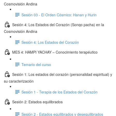
Cosmovisión Andina
Sesión 03 - El Orden Cósmico: Hanan y Hurin
Sesión 4: Los Estados del Corazón (Sonqo pacha) en la
Cosmovisión Andina
Sesión 4: Los Estados del Corazón
MES 4: HAMPI YACHAY – Conocimiento terapéutico
Temario del curso
Sesión 1: Los estados del corazón (personalidad espiritual) y
su caracterización
Sesión 1 - Terapia de los Estados del Corazón
Sesión 2: Estados equilibrados
Sesión 2 - Estados equilibrados y desequilibrados