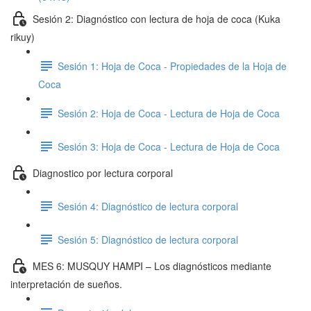
Sesión 2: Diagnóstico con lectura de hoja de coca (Kuka
rikuy)
Sesión 1: Hoja de Coca - Propiedades de la Hoja de
Coca
Sesión 2: Hoja de Coca - Lectura de Hoja de Coca
Sesión 3: Hoja de Coca - Lectura de Hoja de Coca
Diagnostico por lectura corporal
Sesión 4: Diagnóstico de lectura corporal
Sesión 5: Diagnóstico de lectura corporal
MES 6: MUSQUY HAMPI – Los diagnósticos mediante
interpretación de sueños.