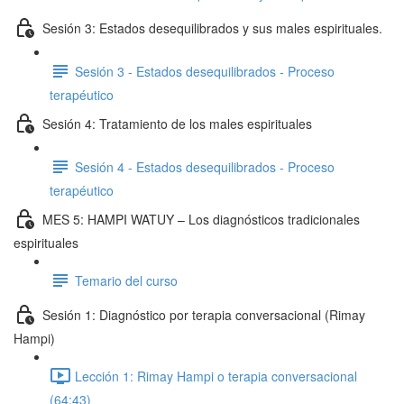
Sesión 3: Estados desequilibrados y sus males espirituales.
Sesión 3 - Estados desequilibrados - Proceso
terapéutico
Sesión 4: Tratamiento de los males espirituales
Sesión 4 - Estados desequilibrados - Proceso
terapéutico
MES 5: HAMPI WATUY – Los diagnósticos tradicionales
espirituales
Temario del curso
Sesión 1: Diagnóstico por terapia conversacional (Rimay
Hampi)
Lección 1: Rimay Hampi o terapia conversacional
(64:43)