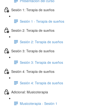
Presentación del curso
Sesión 1: Terapia de sueños
Sesión 1 - Terapia de sueños
Sesión 2: Terapia de sueños
Sesión 2: Terapia de sueños
Sesión 3: Terapia de sueños
Sesión 3: Terapia de sueños
Sesión 4: Terapia de sueños
Sesión 4: Terapia de sueños
Adicional: Musicoterapia
Musicoterapia - Sesión 1