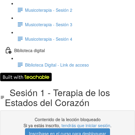
Musicoterapia - Sesión 2
Musicoterapia - Sesión 3
Musicoterapia - Sesión 4
Biblioteca digital
Biblioteca Digital - Link de acceso
Sesión 1 - Terapia de los
Estados del Corazón
Contenido de la lección bloqueado
Si ya estás inscrito,
tendrás que iniciar sesión
.
Inscríbase en el curso para desbloquear