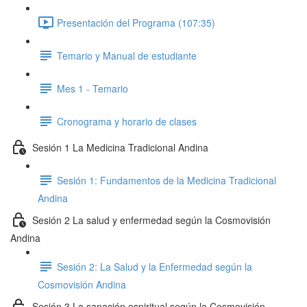
Presentación del Programa (107:35)
Temario y Manual de estudiante
Mes 1 - Temario
Cronograma y horario de clases
Sesión 1 La Medicina Tradicional Andina
Sesión 1: Fundamentos de la Medicina Tradicional
Andina
Sesión 2 La salud y enfermedad según la Cosmovisión
Andina
Sesión 2: La Salud y la Enfermedad según la
Cosmovisión Andina
Sesión 3 La sanación espiritual según la Cosmovisión