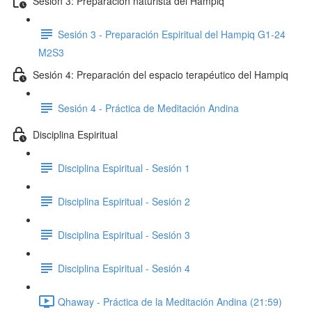
Sesión 3: Preparación naturista del Hampiq
Sesión 3 - Preparación Espiritual del Hampiq G1-24
M2S3
Sesión 4: Preparación del espacio terapéutico del Hampiq
Sesión 4 - Práctica de Meditación Andina
Disciplina Espiritual
Disciplina Espiritual - Sesión 1
Disciplina Espiritual - Sesión 2
Disciplina Espiritual - Sesión 3
Disciplina Espiritual - Sesión 4
Qhaway - Práctica de la Meditación Andina (21:59)