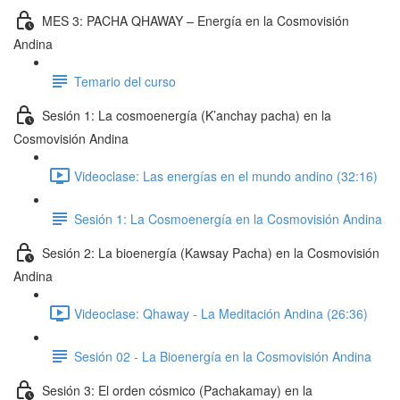
MES 3: PACHA QHAWAY – Energía en la Cosmovisión
Andina
Temario del curso
Sesión 1: La cosmoenergía (K’anchay pacha) en la
Cosmovisión Andina
Videoclase: Las energías en el mundo andino (32:16)
Sesión 1: La Cosmoenergía en la Cosmovisión Andina
Sesión 2: La bioenergía (Kawsay Pacha) en la Cosmovisión
Andina
Videoclase: Qhaway - La Meditación Andina (26:36)
Sesión 02 - La Bioenergía en la Cosmovisión Andina
Sesión 3: El orden cósmico (Pachakamay) en la