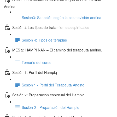
Andina
Sesion3: Sanación según la cosmovisión andina
Sesión 4 Los tipos de tratamientos espirituales
Sesión 4: Tipos de terapias
MES 2: HAMPI ÑAN – El camino del terapeuta andino.
Temario del curso
Sesión 1: Perfil del Hampiq
Sesión 1 - Perfil del Terapeuta Andino
Sesión 2: Preparación espiritual del Hampiq
Sesión 2 - Preparación del Hampiq